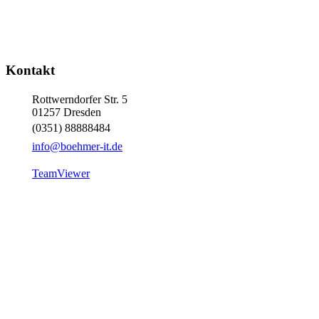
Kontakt
Rottwerndorfer Str. 5
01257 Dresden
(0351) 88888484
info@boehmer-it.de
TeamViewer