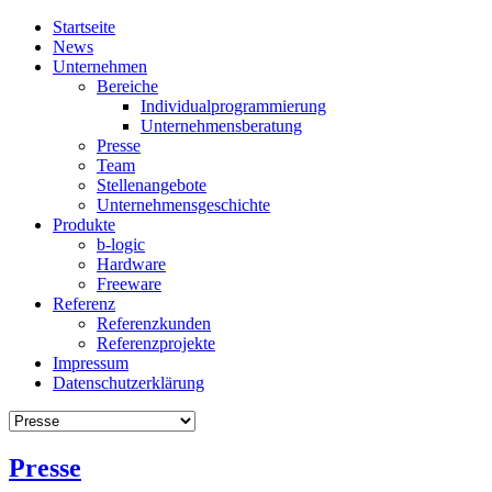
Startseite
News
Unternehmen
Bereiche
Individualprogrammierung
Unternehmensberatung
Presse
Team
Stellenangebote
Unternehmensgeschichte
Produkte
b-logic
Hardware
Freeware
Referenz
Referenzkunden
Referenzprojekte
Impressum
Datenschutzerklärung
Presse