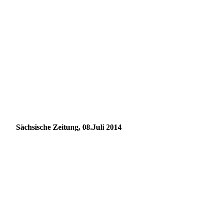
Sächsische Zeitung, 08.Juli 2014