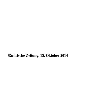
Sächsische Zeitung, 15. Oktober 2014