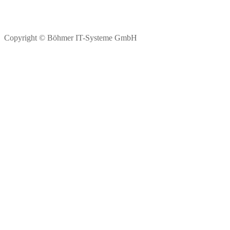
Copyright © Böhmer IT-Systeme GmbH